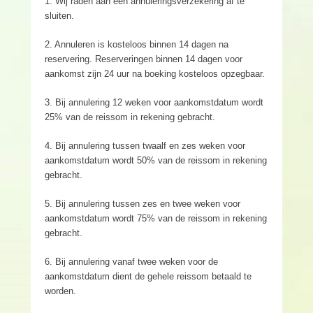
1. Wij raden aan een annuleringsverzekering af te
sluiten.
2. Annuleren is kosteloos binnen 14 dagen na
reservering. Reserveringen binnen 14 dagen voor
aankomst zijn 24 uur na boeking kosteloos opzegbaar.
3. Bij annulering 12 weken voor aankomstdatum wordt
25% van de reissom in rekening gebracht.
4. Bij annulering tussen twaalf en zes weken voor
aankomstdatum wordt 50% van de reissom in rekening
gebracht.
5. Bij annulering tussen zes en twee weken voor
aankomstdatum wordt 75% van de reissom in rekening
gebracht.
6. Bij annulering vanaf twee weken voor de
aankomstdatum dient de gehele reissom betaald te
worden.