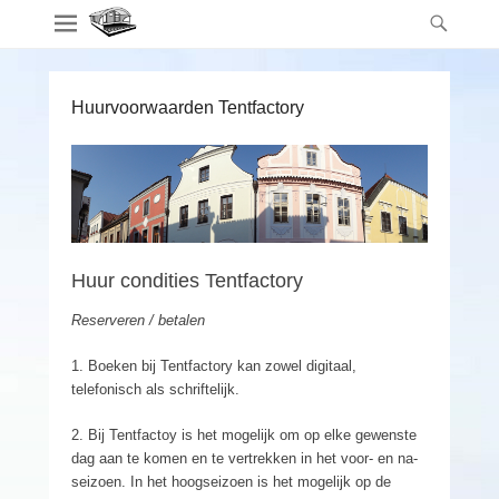
Huurvoorwaarden Tentfactory
Huur condities Tentfactory
Reserveren / betalen
1. Boeken bij Tentfactory kan zowel digitaal,
telefonisch als schriftelijk.
2. Bij Tentfactoy is het mogelijk om op elke gewenste
dag aan te komen en te vertrekken in het voor- en na-
seizoen. In het hoogseizoen is het mogelijk op de