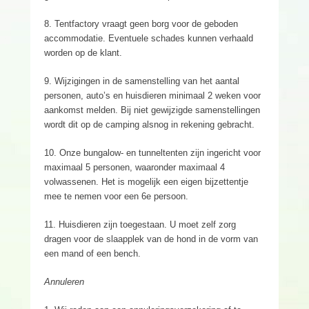
8. Tentfactory vraagt geen borg voor de geboden
accommodatie. Eventuele schades kunnen verhaald
worden op de klant.
9. Wijzigingen in de samenstelling van het aantal
personen, auto’s en huisdieren minimaal 2 weken voor
aankomst melden. Bij niet gewijzigde samenstellingen
wordt dit op de camping alsnog in rekening gebracht.
10. Onze bungalow- en tunneltenten zijn ingericht voor
maximaal 5 personen, waaronder maximaal 4
volwassenen. Het is mogelijk een eigen bijzettentje
mee te nemen voor een 6e persoon.
11. Huisdieren zijn toegestaan. U moet zelf zorg
dragen voor de slaapplek van de hond in de vorm van
een mand of een bench.
Annuleren