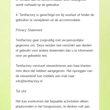
wordt verhaald op de gebruiker.
4. Tentfactory is gerechtigd om bij overlast of hinder de
gebruiker te verwijderen uit de accommodatie.
Privacy Statement
Tentfactory gaat zorgvuldig met uw persoonlijke
gegevens om. Deze worden niet verstrekt aan derden
of gebruikt voor andere doeleinden dan u te informeren
over uw geboekte reis.
Tentfactory verstuurt nieuwsbrieven aan haar klanten
mits deze dat hebben aangegeven. Het opzeggen van
de nieuwsbrief kan middels een mail naar
info@tentfactory.nl
Tot slot
Het kan voorkomen dat bepaalde activiteiten alleen
plaatsvinden in het hoogseizoen, te denken valt aan