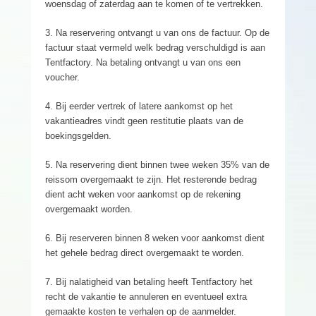
woensdag of zaterdag aan te komen of te vertrekken.
3. Na reservering ontvangt u van ons de factuur. Op de
factuur staat vermeld welk bedrag verschuldigd is aan
Tentfactory. Na betaling ontvangt u van ons een
voucher.
4. Bij eerder vertrek of latere aankomst op het
vakantieadres vindt geen restitutie plaats van de
boekingsgelden.
5. Na reservering dient binnen twee weken 35% van de
reissom overgemaakt te zijn. Het resterende bedrag
dient acht weken voor aankomst op de rekening
overgemaakt worden.
6. Bij reserveren binnen 8 weken voor aankomst dient
het gehele bedrag direct overgemaakt te worden.
7. Bij nalatigheid van betaling heeft Tentfactory het
recht de vakantie te annuleren en eventueel extra
gemaakte kosten te verhalen op de aanmelder.